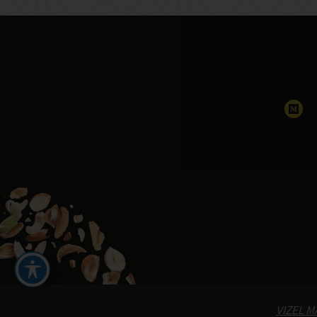
VIZEL 