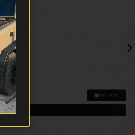
הוספה לסל